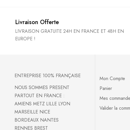
Livraison Offerte
LIVRAISON GRATUITE 24H EN FRANCE ET 48H EN
EUROPE !
ENTREPRISE 100% FRANÇAISE
Mon Compte
NOUS SOMMES PRESENT
Panier
PARTOUT EN FRANCE :
Mes command
AMIENS METZ LILLE LYON
Valider la com
MARSEILLE NICE
BORDEAUX NANTES
RENNES BREST