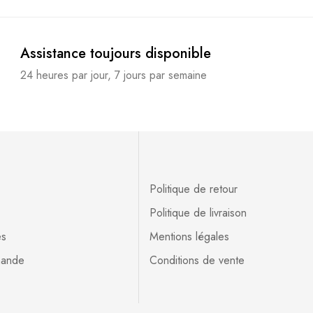
Assistance toujours disponible
24 heures par jour, 7 jours par semaine
Politique de retour
Politique de livraison
es
Mentions légales
mande
Conditions de vente