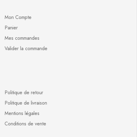
Mon Compte
Panier
Mes commandes
Valider la commande
Politique de retour
Politique de livraison
Mentions légales
Conditions de vente