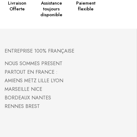
Livraison
Assistance
Paiement
Offerte
toujours
flexible
disponible
ENTREPRISE 100% FRANÇAISE
NOUS SOMMES PRESENT
PARTOUT EN FRANCE :
AMIENS METZ LILLE LYON
MARSEILLE NICE
BORDEAUX NANTES
RENNES BREST