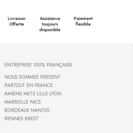
Livraison
Assistance
Paiement
Offerte
toujours
flexible
disponible
ENTREPRISE 100% FRANÇAISE
NOUS SOMMES PRESENT
PARTOUT EN FRANCE :
AMIENS METZ LILLE LYON
MARSEILLE NICE
BORDEAUX NANTES
RENNES BREST