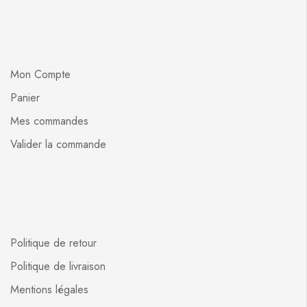
Mon Compte
Panier
Mes commandes
Valider la commande
Politique de retour
Politique de livraison
Mentions légales