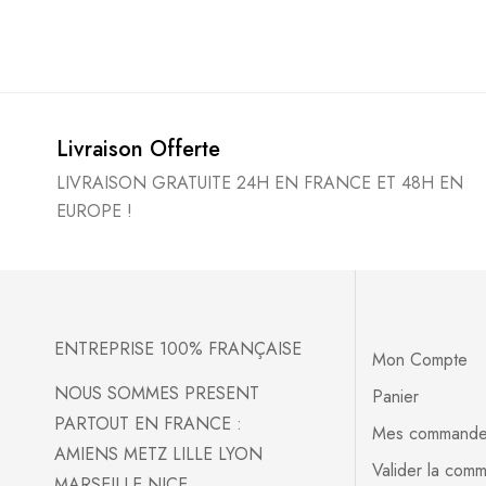
Livraison Offerte
LIVRAISON GRATUITE 24H EN FRANCE ET 48H EN
EUROPE !
ENTREPRISE 100% FRANÇAISE
Mon Compte
NOUS SOMMES PRESENT
Panier
PARTOUT EN FRANCE :
Mes command
AMIENS METZ LILLE LYON
Valider la com
MARSEILLE NICE