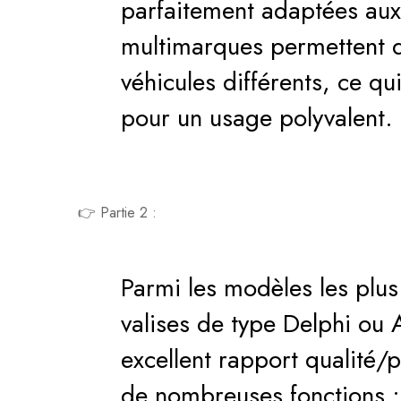
parfaitement adaptées aux 
multimarques permettent d
véhicules différents, ce qui
pour un usage polyvalent.
👉 Partie 2 :
Parmi les modèles les plus
valises de type Delphi ou 
excellent rapport qualité/
de nombreuses fonctions :