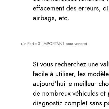
effacement des erreurs, d
airbags, etc.
👉 Partie 3 (IMPORTANT pour vendre) :
Si vous recherchez une vali
facile à utiliser, les modè
aujourd’hui le meilleur cho
de nombreux véhicules et 
diagnostic complet sans p