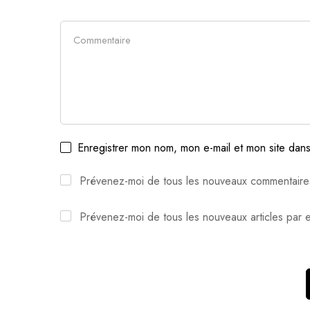
Enregistrer mon nom, mon e-mail et mon site dan
Prévenez-moi de tous les nouveaux commentaires
Prévenez-moi de tous les nouveaux articles par e