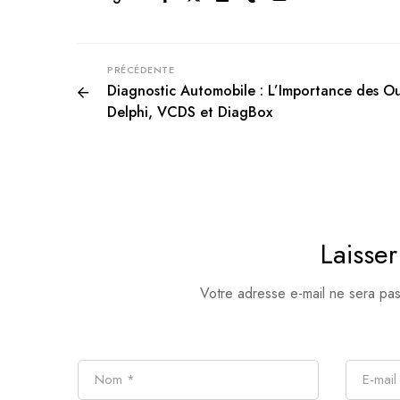
PRÉCÉDENTE
Diagnostic Automobile : L’Importance des Ou
Delphi, VCDS et DiagBox
Laisse
Votre adresse e-mail ne sera pas