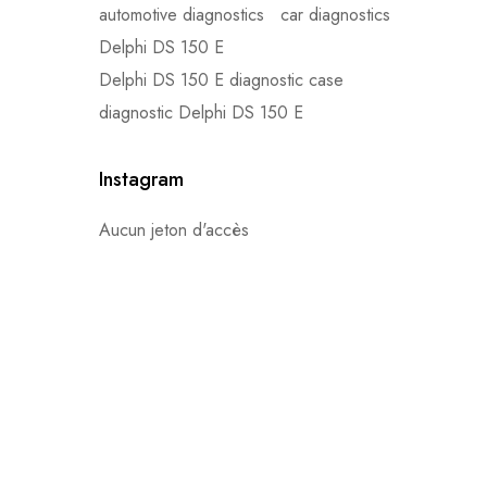
automotive diagnostics
car diagnostics
Delphi DS 150 E
Delphi DS 150 E diagnostic case
diagnostic Delphi DS 150 E
Instagram
Aucun jeton d'accès