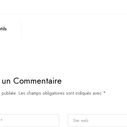
tils
r un Commentaire
 publiée.
Les champs obligatoires sont indiqués avec
*