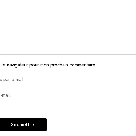
s le navigateur pour mon prochain commentaire.
 par e-mail.
-mail.