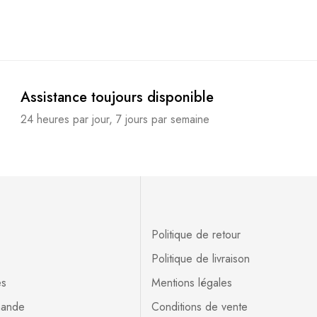
Assistance toujours disponible
24 heures par jour, 7 jours par semaine
Politique de retour
Politique de livraison
es
Mentions légales
mande
Conditions de vente