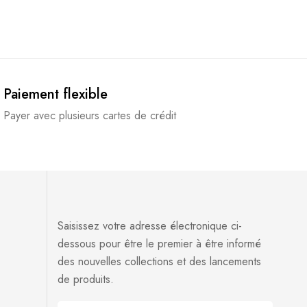
Paiement flexible
Payer avec plusieurs cartes de crédit
Saisissez votre adresse électronique ci-
dessous pour être le premier à être informé
des nouvelles collections et des lancements
de produits.